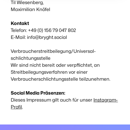
Til Wiesenberg,
Maximilian Knöfel
Kontakt
Telefon: +49 (0) 156 79 047 802
E-Mail: info@bryght.social
Verbraucher­streit­beilegung/Universal­
schlichtungs­stelle
Wir sind nicht bereit oder verpflichtet, an
Streitbeilegungsverfahren vor einer
Verbraucherschlichtungsstelle teilzunehmen.
Social Media Präsenzen:
Dieses Impressum gilt auch für unser
Instagram-
Profil
.